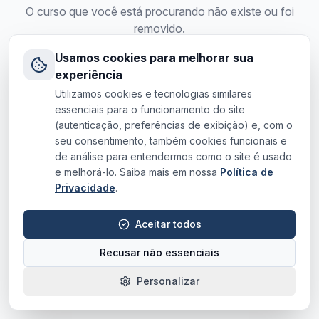
O curso que você está procurando não existe ou foi
removido.
Usamos cookies para melhorar sua
Voltar para o site
experiência
Utilizamos cookies e tecnologias similares
essenciais para o funcionamento do site
(autenticação, preferências de exibição) e, com o
seu consentimento, também cookies funcionais e
de análise para entendermos como o site é usado
e melhorá-lo. Saiba mais em nossa
Política de
Privacidade
.
Aceitar todos
Recusar não essenciais
Personalizar