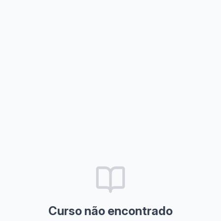
Curso não encontrado