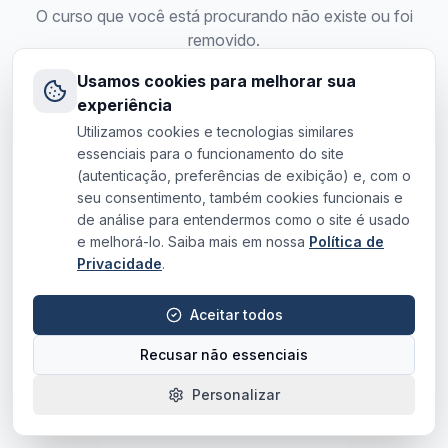
O curso que você está procurando não existe ou foi
removido.
Usamos cookies para melhorar sua
Voltar para o site
experiência
Utilizamos cookies e tecnologias similares
essenciais para o funcionamento do site
(autenticação, preferências de exibição) e, com o
seu consentimento, também cookies funcionais e
de análise para entendermos como o site é usado
e melhorá-lo. Saiba mais em nossa
Política de
Privacidade
.
Aceitar todos
Recusar não essenciais
Personalizar