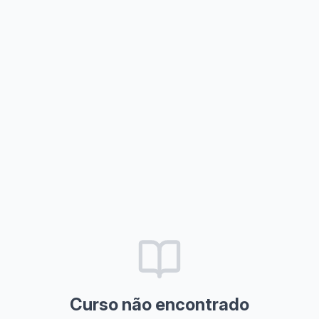
Curso não encontrado