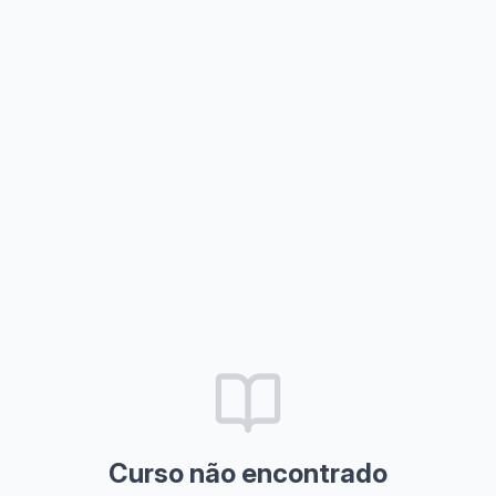
Curso não encontrado