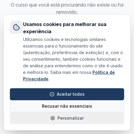
O curso que você está procurando não existe ou foi
removido.
Usamos cookies para melhorar sua
Voltar para o site
experiência
Utilizamos cookies e tecnologias similares
essenciais para o funcionamento do site
(autenticação, preferências de exibição) e, com o
seu consentimento, também cookies funcionais e
de análise para entendermos como o site é usado
e melhorá-lo. Saiba mais em nossa
Política de
Privacidade
.
Aceitar todos
Recusar não essenciais
Personalizar